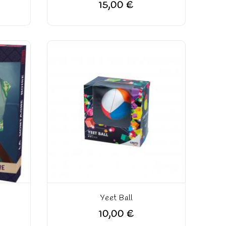
15,00 €
Yeet Ball
10,00 €