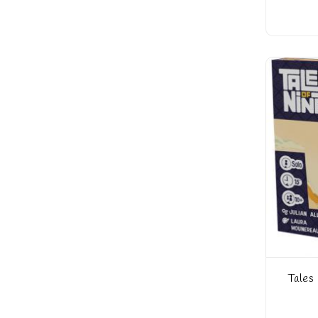
Tales