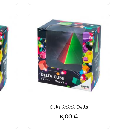
Cube 2x2x2 Delta
8,00 €