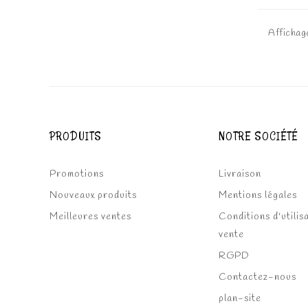
Affichage
PRODUITS
NOTRE SOCIÉTÉ
Promotions
Livraison
Nouveaux produits
Mentions légales
Meilleures ventes
Conditions d'utilis
vente
RGPD
Contactez-nous
plan-site