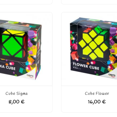
Cube Sigma
Cube Flower
8,00 €
16,00 €