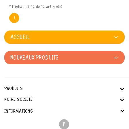
Affichage 1-12 de 12 article(s)
1
ACCUEIL
NOUVEAUX PRODUITS
PRODUITS
NOTRE SOCIÉTÉ
INFORMATIONS