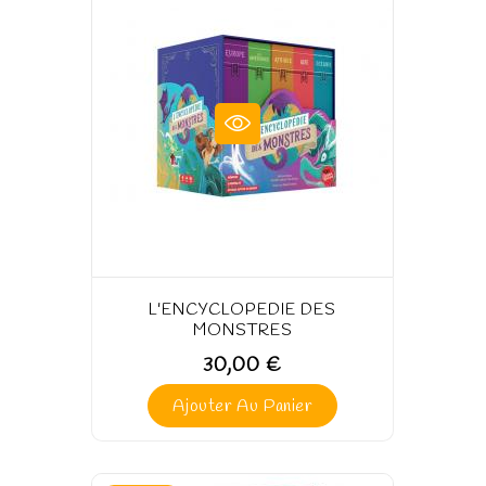
L'ENCYCLOPEDIE DES
MONSTRES
30,00 €
Ajouter Au Panier