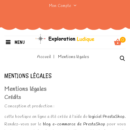
Mon Compte
0
MENU
Accueil
Mentions légales
MENTIONS LÉGALES
Mentions légales
Crédits
Conception et production :
cette boutique en ligne a été créée à l'aide du
logiciel PrestaShop.
Rendez-vous sur le
blog e-commerce de PrestaShop
pour vous