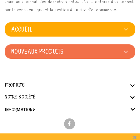
tenir au courant des dernières actualités et obtenir des conseils
sur la vente en ligne et la gestion d'un site d'e-commerce.
ACCUEIL
NOUVEAUX PRODUITS
PRODUITS
NOTRE SOCIÉTÉ
INFORMATIONS