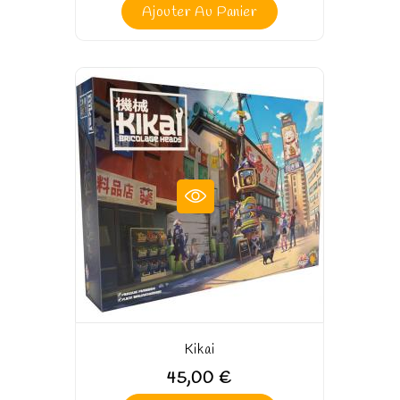
Ajouter Au Panier
Kikai
45,00 €