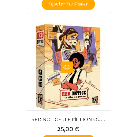
Ajouter Au Panier
RED NOTICE : LE MILLION OU...
25,00 €