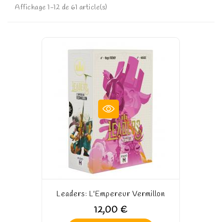
Affichage 1-12 de 61 article(s)
Leaders: L'Empereur Vermillon
12,00 €