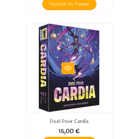
Ajouter Au Panier
Duel Pour Cardia
15,00 €