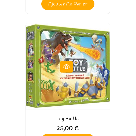
Ajouter Au Panier
Toy Battle
25,00 €