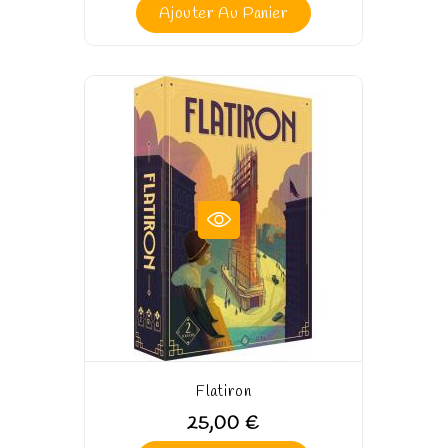
Ajouter Au Panier
Flatiron
25,00 €