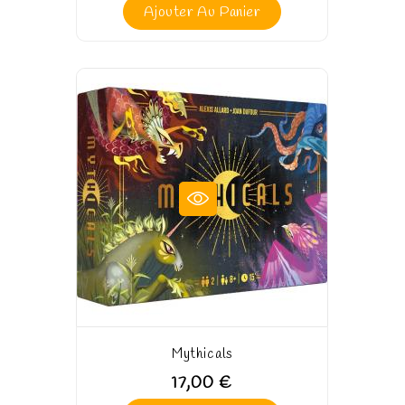
Ajouter Au Panier
Mythicals
17,00 €