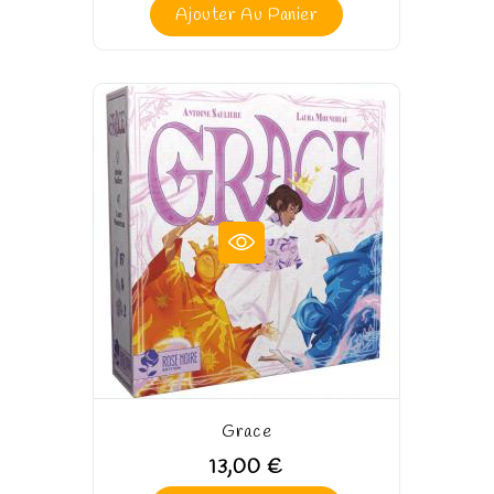
Ajouter Au Panier
Grace
13,00 €