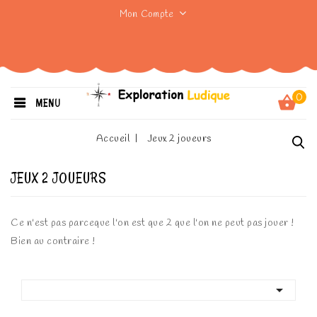
Mon Compte
0
MENU
Accueil
Jeux 2 joueurs
JEUX 2 JOUEURS
Ce n'est pas parceque l'on est que 2 que l'on ne peut pas jouer !
Bien au contraire !
