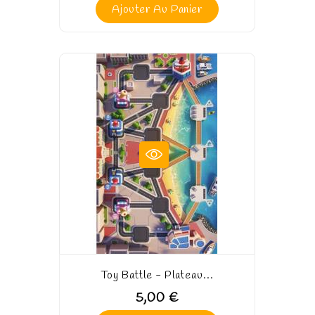
Ajouter Au Panier
Toy Battle - Plateau...
5,00 €