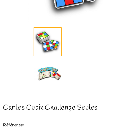
Cartes Cubix Challenge Seules
Référence: