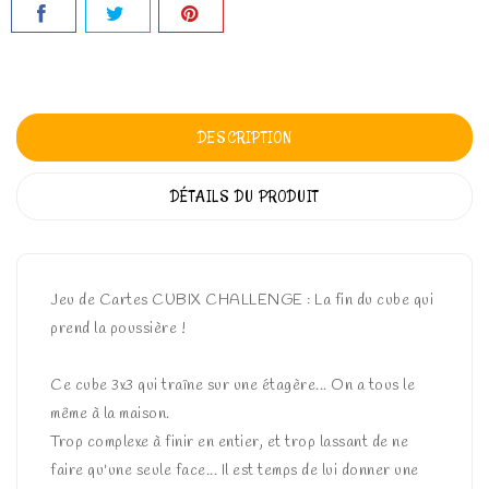
DESCRIPTION
DÉTAILS DU PRODUIT
Jeu de Cartes CUBIX CHALLENGE : La fin du cube qui
prend la poussière !
Ce cube 3x3 qui traîne sur une étagère... On a tous le
même à la maison.
Trop complexe à finir en entier, et trop lassant de ne
faire qu'une seule face... Il est temps de lui donner une