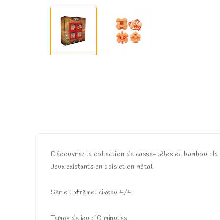
Découvrez la collection de casse-têtes en bambou : la d
Jeux existants en bois et en métal.
Série Extrême: niveau 4/4
Temps de jeu : 10 minutes