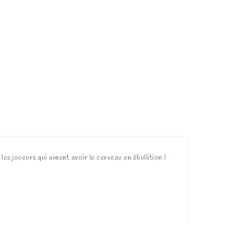
es joueurs qui aiment avoir le cerveau en ébullition !