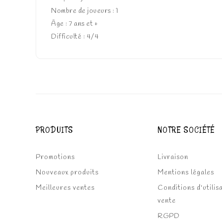
Nombre de joueurs : 1
Âge : 7 ans et +
Difficulté : 4/4
PRODUITS
NOTRE SOCIÉTÉ
Promotions
Livraison
Nouveaux produits
Mentions légales
Meilleures ventes
Conditions d'utilis
vente
RGPD