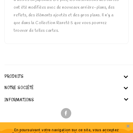
ont été modifiées avec de nouveaux arrière-plans, des
reflets, des éléments ajoutés et des gros plans. Il n’y a
que dans la Collection Rareté 5 que vous pourrez
trouver de telles cartes.
PRODUITS
NOTRE SOCIÉTÉ
INFORMATIONS
En poursuivant votre navigation sur ce site, vous acceptez