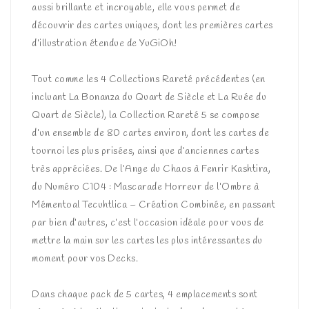
aussi brillante et incroyable, elle vous permet de
découvrir des cartes uniques, dont les premières cartes
d’illustration étendue de YuGiOh!
Tout comme les 4 Collections Rareté précédentes (en
incluant La Bonanza du Quart de Siècle et La Ruée du
Quart de Siècle), la Collection Rareté 5 se compose
d’un ensemble de 80 cartes environ, dont les cartes de
tournoi les plus prisées, ainsi que d’anciennes cartes
très appréciées. De l’Ange du Chaos à Fenrir Kashtira,
du Numéro C104 : Mascarade Horreur de l’Ombre à
Mémentoal Tecuhtlica – Création Combinée, en passant
par bien d’autres, c’est l’occasion idéale pour vous de
mettre la main sur les cartes les plus intéressantes du
moment pour vos Decks.
Dans chaque pack de 5 cartes, 4 emplacements sont