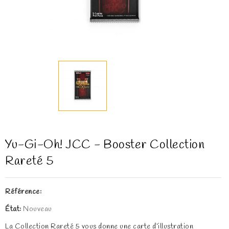
Yu-Gi-Oh! JCC - Booster Collection
Rareté 5
Référence:
État:
Nouveau
La Collection Rareté 5 vous donne une carte d’illustration