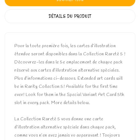
DÉTAILS DU PRODUIT
Pour la toute première fois, les cartes d’illustration
étendue seront disponibles dans la Collection Rareté 5 !
Découvrez-les dans le 5e emplacement de chaque pack
réservé aux cartes d’illustration alternative spéciales.
Plus d’informations ci-dessous. Extended art cards will
be in Rarity Collection 5! Available for the first time
ever! Look for them in the Special Variant Art Card 5th
slot in every pack. More details below.
La Collection Rareté 5 vous donne une carte
d’illustration alternative spéciale dans chaque pack,
comme vous n’en avez jamais vu auparavant ! Toujours