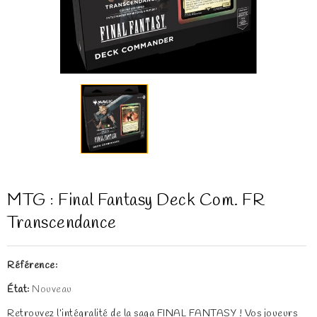
MTG : Final Fantasy Deck Com. FR
Transcendance
Référence:
État:
Nouveau
Retrouvez l’intégralité de la saga FINAL FANTASY ! Vos joueurs