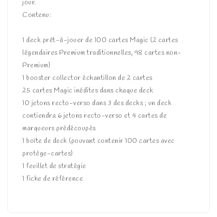
jour.
Contenu:
1 deck prêt-à-jouer de 100 cartes Magic (2 cartes
légendaires Premium traditionnelles, 98 cartes non-
Premium)
1 booster collector échantillon de 2 cartes
25 cartes Magic inédites dans chaque deck
10 jetons recto-verso dans 3 des decks ; un deck
contiendra 6 jetons recto-verso et 4 cartes de
marqueurs prédécoupés
1 boîte de deck (pouvant contenir 100 cartes avec
protège-cartes)
1 feuillet de stratégie
1 fiche de référence