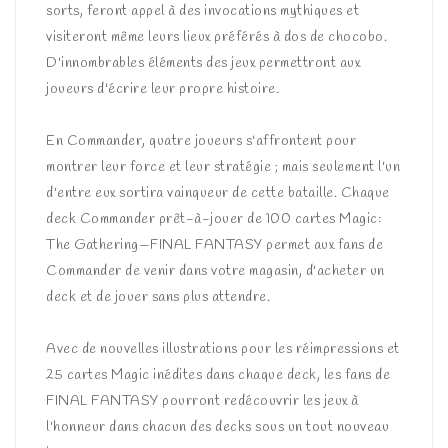
sorts, feront appel à des invocations mythiques et
visiteront même leurs lieux préférés à dos de chocobo.
D'innombrables éléments des jeux permettront aux
joueurs d'écrire leur propre histoire.
En Commander, quatre joueurs s'affrontent pour
montrer leur force et leur stratégie ; mais seulement l'un
d'entre eux sortira vainqueur de cette bataille. Chaque
deck Commander prêt-à-jouer de 100 cartes Magic:
The Gathering—FINAL FANTASY permet aux fans de
Commander de venir dans votre magasin, d'acheter un
deck et de jouer sans plus attendre.
Avec de nouvelles illustrations pour les réimpressions et
25 cartes Magic inédites dans chaque deck, les fans de
FINAL FANTASY pourront redécouvrir les jeux à
l'honneur dans chacun des decks sous un tout nouveau