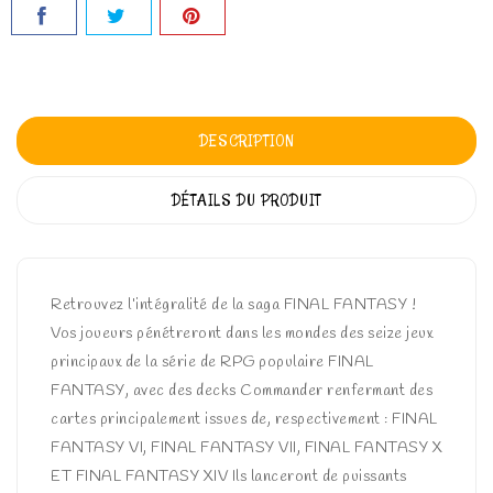
DESCRIPTION
DÉTAILS DU PRODUIT
Retrouvez l’intégralité de la saga FINAL FANTASY !
Vos joueurs pénétreront dans les mondes des seize jeux
principaux de la série de RPG populaire FINAL
FANTASY, avec des decks Commander renfermant des
cartes principalement issues de, respectivement : FINAL
FANTASY VI, FINAL FANTASY VII, FINAL FANTASY X
ET FINAL FANTASY XIV Ils lanceront de puissants