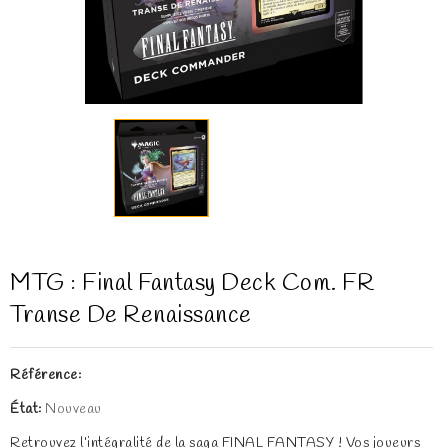
MTG : Final Fantasy Deck Com. FR
Transe De Renaissance
Référence:
État:
Nouveau
Retrouvez l’intégralité de la saga FINAL FANTASY ! Vos joueurs