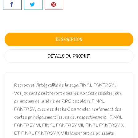
DESCRIPTION
DÉTAILS DU PRODUIT
Retrouvez l’intégralité de la saga FINAL FANTASY !
Vos joueurs pénétreront dans les mondes des seize jeux
principaux de la série de RPG populaire FINAL
FANTASY, avec des decks Commander renfermant des
cartes principalement issues de, respectivement : FINAL
FANTASY VI, FINAL FANTASY VII, FINAL FANTASY X
ET FINAL FANTASY XIV Ils lanceront de puissants