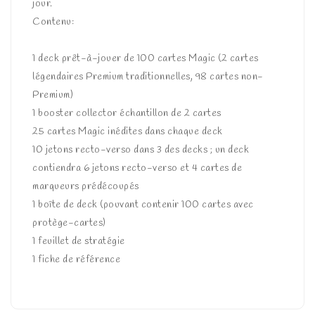
jour.
Contenu:
1 deck prêt-à-jouer de 100 cartes Magic (2 cartes
légendaires Premium traditionnelles, 98 cartes non-
Premium)
1 booster collector échantillon de 2 cartes
25 cartes Magic inédites dans chaque deck
10 jetons recto-verso dans 3 des decks ; un deck
contiendra 6 jetons recto-verso et 4 cartes de
marqueurs prédécoupés
1 boîte de deck (pouvant contenir 100 cartes avec
protège-cartes)
1 feuillet de stratégie
1 fiche de référence