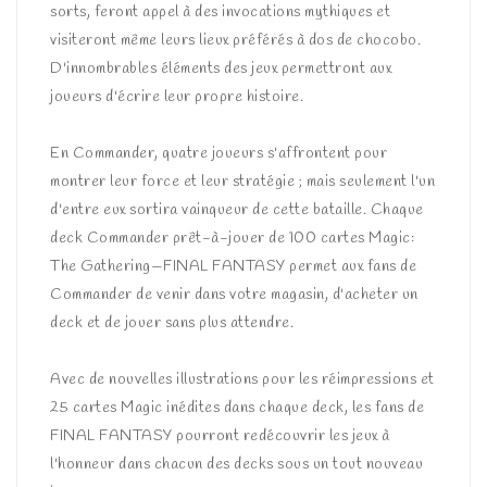
sorts, feront appel à des invocations mythiques et
visiteront même leurs lieux préférés à dos de chocobo.
D'innombrables éléments des jeux permettront aux
joueurs d'écrire leur propre histoire.
En Commander, quatre joueurs s'affrontent pour
montrer leur force et leur stratégie ; mais seulement l'un
d'entre eux sortira vainqueur de cette bataille. Chaque
deck Commander prêt-à-jouer de 100 cartes Magic:
The Gathering—FINAL FANTASY permet aux fans de
Commander de venir dans votre magasin, d'acheter un
deck et de jouer sans plus attendre.
Avec de nouvelles illustrations pour les réimpressions et
25 cartes Magic inédites dans chaque deck, les fans de
FINAL FANTASY pourront redécouvrir les jeux à
l'honneur dans chacun des decks sous un tout nouveau