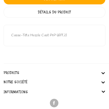
DÉTAILS DU PRODUIT
Casse-Tête Huzzle Cast P&P (diff.2)
PRODUITS
NOTRE SOCIÉTÉ
INFORMATIONS