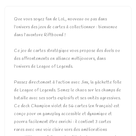
Que vous soyez fan de LoL, nouveau ou pas dans
l'univers des jeux de cartes à collectionner : bienvenue
dans l'aventure Riftbound !
Ce jeu de cartes stratégique vous propose des duels ou
des affrontements en alliance multijoueurs, dans
l'univers de League of Legends.
Passez directement à l'action avec Jinx, la gâchette folle
de League of Legends. Semez le chaos sur les champs de
bataille avec ses sorts explosifs et ses unités agressives.
Ce deck Champion violet de 56 cartes (en français) est
conçu pour un gameplay accessible et dynamique et
pourra facilement être enrichi : il contient 3 cartes
rares avec une voie claire vers des améliorations