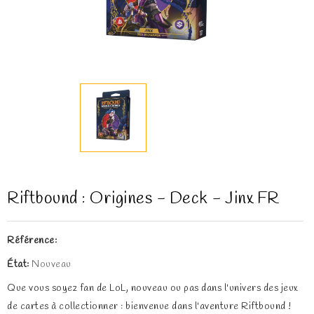
Riftbound : Origines - Deck - Jinx FR
Référence:
État:
Nouveau
Que vous soyez fan de LoL, nouveau ou pas dans l'univers des jeux
de cartes à collectionner : bienvenue dans l'aventure Riftbound !