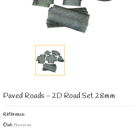
Paved Roads - 2D Road Set 28mm
Référence:
État:
Nouveau