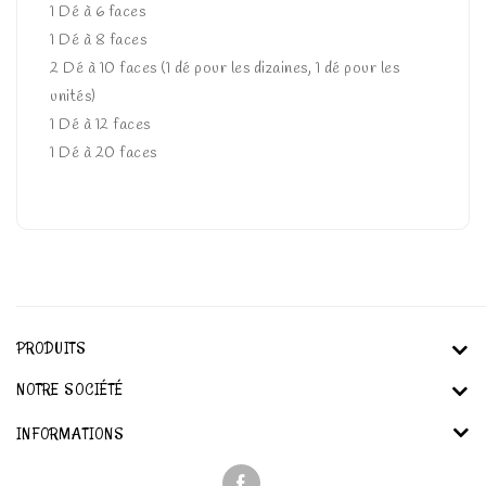
1 Dé à 6 faces
1 Dé à 8 faces
2 Dé à 10 faces (1 dé pour les dizaines, 1 dé pour les
unités)
1 Dé à 12 faces
1 Dé à 20 faces
PRODUITS
NOTRE SOCIÉTÉ
INFORMATIONS