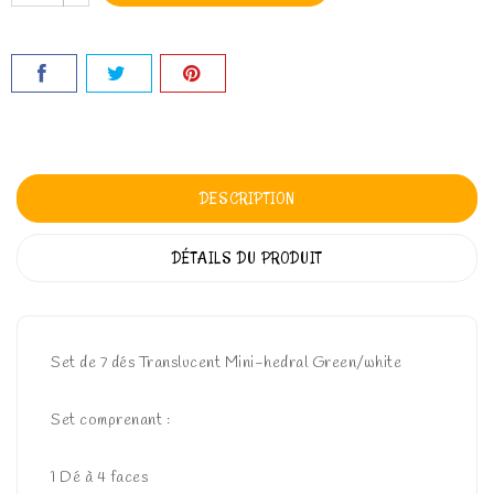
DESCRIPTION
DÉTAILS DU PRODUIT
Set de 7 dés Translucent Mini-hedral Green/white
Set comprenant :
1 Dé à 4 faces