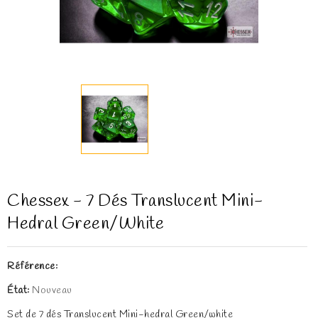
Chessex - 7 Dés Translucent Mini-
Hedral Green/white
Référence:
État:
Nouveau
Set de 7 dés Translucent Mini-hedral Green/white